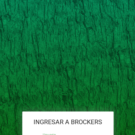
INGRESAR A BROCKERS
Usuario